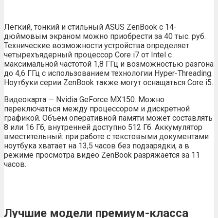
Легкий, тонкий и стильный ASUS ZenBook с 14-
дюймовым экраном можно приобрести за 40 тыс. руб.
Технические возможности устройства определяет
четырехъядерный процессор Core i7 от Intel с
максимальной частотой 1,8 ГГц и возможностью разгона
до 4,6 ГГц с использованием технологии Hyper-Threading.
Ноутбуки серии ZenBook также могут оснащаться Core i5.
Видеокарта — Nvidia GeForce MX150. Можно
переключаться между процессором и дискретной
графикой. Объем оперативной памяти может составлять
8 или 16 Гб, внутренней доступно 512 Гб. Аккумулятор
вместительный: при работе с текстовыми документами
ноутбука хватает на 13,5 часов без подзарядки, а в
режиме просмотра видео ZenBook разряжается за 11
часов.
Лучшие модели премиум-класса