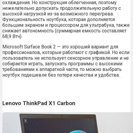
охлаждения. Но конструкция облегченная, поэтому
нежелательно допускать продолжительную работу с
высокой нагрузкой из-за возможного перегрева.
Функциональность ноутбука, которая дополняется
большим экраном и процессором для ультрабука, также
снижает автономность (суммарная емкость составляет
68,9 Втч).
Microsoft Surface Book 2 — это хороший вариант для
профессионалов, которые работают с графикой. Но если
пользователь не использует сенсорное управление и не
собирается играть, запускать программы с высокими
требованиями к аппаратной части, то можно выбрать
ноутбук подешевле без потери качества и удобства.
Lenovo ThinkPad X1 Carbon