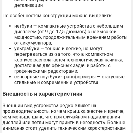
детализации.
По особенностям конструкции можно выделить:
нетбуки — компактные устройства с небольшим
дисплеем (от 9 до 12,5 дюймов) с невысокой
мощностью, продолжительным временем работы
от аккумулятора;
ультрабуки — тонкие и легкие, но могут
перегреваться из-за того, что в компактном
корпусе располагается технологическая начинка,
достаточная для офисных задач и работы с
графическими редакторами;
сенсорные ноутбуки-трансформеры — статусные,
стильные и современные устройства.
Внешность и характеристики
Внешний вид устройства редко влияет на
производительность, но чем крышка жестче и крепче,
чем меньше шанс, что при случайном надавливании
дисплей или петли могут прийти в негодность. Больше
внимания стоит уделить техническим характеристикам: