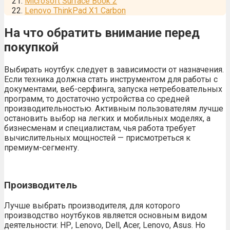
Microsoft Surface Book 2
Lenovo ThinkPad X1 Carbon
На что обратить внимание перед
покупкой
Выбирать ноутбук следует в зависимости от назначения.
Если техника должна стать инструментом для работы с
документами, веб-серфинга, запуска нетребовательных
программ, то достаточно устройства со средней
производительностью. Активным пользователям лучше
остановить выбор на легких и мобильных моделях, а
бизнесменам и специалистам, чья работа требует
вычислительных мощностей — присмотреться к
премиум-сегменту.
Производитель
Лучше выбрать производителя, для которого
производство ноутбуков является основным видом
деятельности: НР, Lenovo, Dell, Acer, Lenovo, Asus. Но