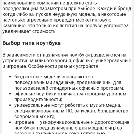
наименование компании не должно стать
определяющим параметром при выборе. Каждый бренд
когда-либо выпускал неудачную модель, а некоторые
настолько агрессивно проводят маркетинговую
кампанию, что только их логотип на корпусе устройства
увеличивает стоимость.
Выбор типа ноутбука
В зависимости от назначения ноутбуки разделяются на
устройства начального уровня, офисные, универсальные
и игровые. Особенности разных устройств:
бюджетные модели справляются с
повседневными задачами, предназначены для
пользователей стандартных офисных программ;
офисные ноутбуки отличаются хорошим уровнем
производительности;
универсальные могут работать с мультимедиа,
специализированным ПО, запускать большинство
современных игр;
игровые — узкофункциональные и дорогостоящие
ноутбуки, предназначенные для мощных игр со
сложной графикой и высокой степенью