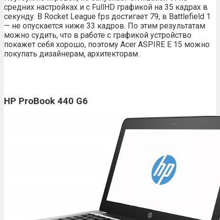
средних настройках и с FullHD графикой на 35 кадрах в
секунду. В Rocket League fps достигает 79, в Battlefield 1
— не опускается ниже 33 кадров. По этим результатам
можно судить, что в работе с графикой устройство
покажет себя хорошо, поэтому Acer ASPIRE E 15 можно
покупать дизайнерам, архитекторам.
HP ProBook 440 G6