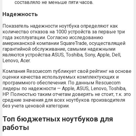
составляло не меньше пяти часов.
Надежность
Показатель надежности ноутбука определяют как
количество отказов на 1000 устройств за первые три
года эксплуатации. Согласно исследованию
американской компании SquareTrade, осуществлящей
гарантийной обслуживание, самыми надежными
являются устройства ASUS, Toshiba, Sony, Apple, Dell,
Lenovo, Acer.
Компания Rescuecom публикует свой рейтинг на основе
оценки качества используемых комплектующих и
программного обеспечения. По данным Rescuecom
лидеры по надежности — Apple, ASUS, Lenovo, Toshiba,
HP. Полностью таким отчетам доверять не стоит, т.к. это
средние значения для всех ноутбуков производителя
без учета ценовой категории.
Топ бюджетных ноутбуков для
работы