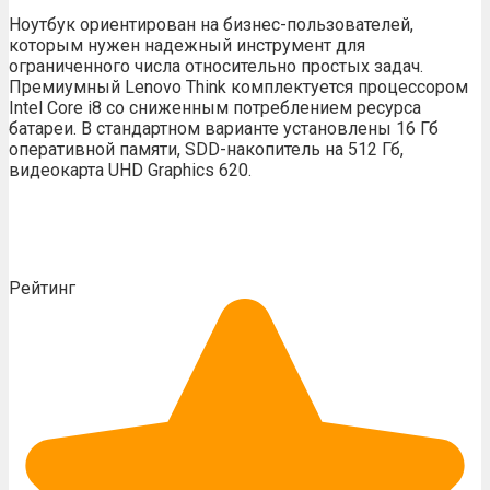
Ноутбук ориентирован на бизнес-пользователей,
которым нужен надежный инструмент для
ограниченного числа относительно простых задач.
Премиумный Lenovo Think комплектуется процессором
Intel Core i8 со сниженным потреблением ресурса
батареи. В стандартном варианте установлены 16 Гб
оперативной памяти, SDD-накопитель на 512 Гб,
видеокарта UHD Graphics 620.
Рейтинг