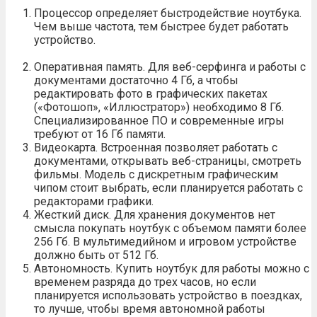
Процессор определяет быстродействие ноутбука.
Чем выше частота, тем быстрее будет работать
устройство.
Оперативная память. Для веб-серфинга и работы с
документами достаточно 4 Гб, а чтобы
редактировать фото в графических пакетах
(«Фотошоп», «Иллюстратор») необходимо 8 Гб.
Специализированное ПО и современные игры
требуют от 16 Гб памяти.
Видеокарта. Встроенная позволяет работать с
документами, открывать веб-страницы, смотреть
фильмы. Модель с дискретным графическим
чипом стоит выбрать, если планируется работать с
редакторами графики.
Жесткий диск. Для хранения документов нет
смысла покупать ноутбук с объемом памяти более
256 Гб. В мультимедийном и игровом устройстве
должно быть от 512 Гб.
Автономность. Купить ноутбук для работы можно с
временем разряда до трех часов, но если
планируется использовать устройство в поездках,
то лучше, чтобы время автономной работы