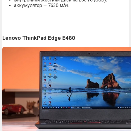
аккумулятор — 7630 мАч.
Lenovo ThinkPad Edge E480