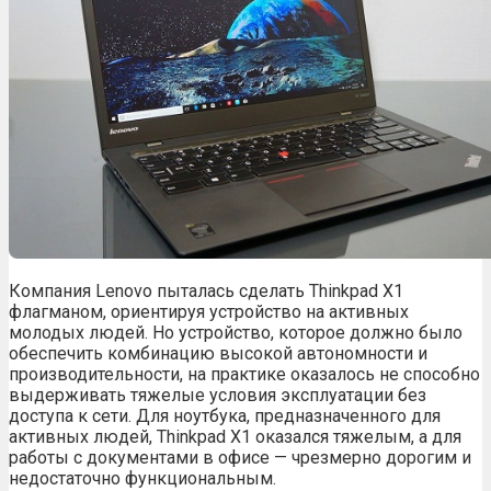
Компания Lenovo пыталась сделать Thinkpad X1
флагманом, ориентируя устройство на активных
молодых людей. Но устройство, которое должно было
обеспечить комбинацию высокой автономности и
производительности, на практике оказалось не способно
выдерживать тяжелые условия эксплуатации без
доступа к сети. Для ноутбука, предназначенного для
активных людей, Thinkpad X1 оказался тяжелым, а для
работы с документами в офисе — чрезмерно дорогим и
недостаточно функциональным.