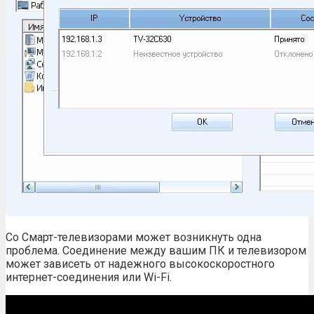
Со Смарт-телевизорами может возникнуть одна
проблема. Соединение между вашим ПК и телевизором
может зависеть от надежного высокоскоростного
интернет-соединения или Wi-Fi.