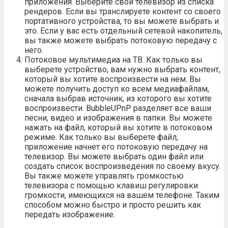
приложения. Выберите свой телевизор из списка
рендеров. Если вы транслируете контент со своего
портативного устройства, то вы можете выбрать и
это. Если у вас есть отдельный сетевой накопитель,
вы также можете выбрать потоковую передачу с
него.
Потоковое мультимедиа на ТВ. Как только вы
выберете устройство, вам нужно выбрать контент,
который вы хотите воспроизвести на нем. Вы
можете получить доступ ко всем медиафайлам,
сначала выбрав источник, из которого вы хотите
воспроизвести. BubbleUPnP разделяет все ваши
песни, видео и изображения в папки. Вы можете
нажать на файл, который вы хотите в потоковом
режиме. Как только вы выберете файл,
приложение начнет его потоковую передачу на
телевизор. Вы можете выбрать один файл или
создать список воспроизведения по своему вкусу.
Вы также можете управлять громкостью
телевизора с помощью клавиш регулировки
громкости, имеющихся на вашем телефоне. Таким
способом можно быстро и просто решить как
передать изображение.