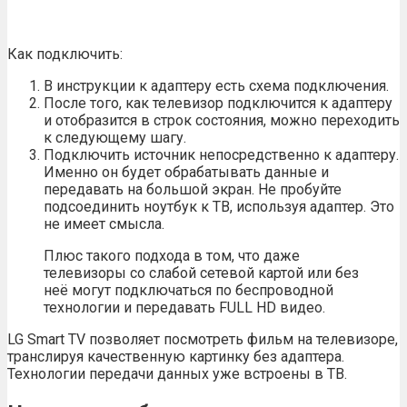
Как подключить:
В инструкции к адаптеру есть схема подключения.
После того, как телевизор подключится к адаптеру
и отобразится в строк состояния, можно переходить
к следующему шагу.
Подключить источник непосредственно к адаптеру.
Именно он будет обрабатывать данные и
передавать на большой экран. Не пробуйте
подсоединить ноутбук к ТВ, используя адаптер. Это
не имеет смысла.
Плюс такого подхода в том, что даже
телевизоры со слабой сетевой картой или без
неё могут подключаться по беспроводной
технологии и передавать FULL HD видео.
LG Smart TV позволяет посмотреть фильм на телевизоре,
транслируя качественную картинку без адаптера.
Технологии передачи данных уже встроены в ТВ.