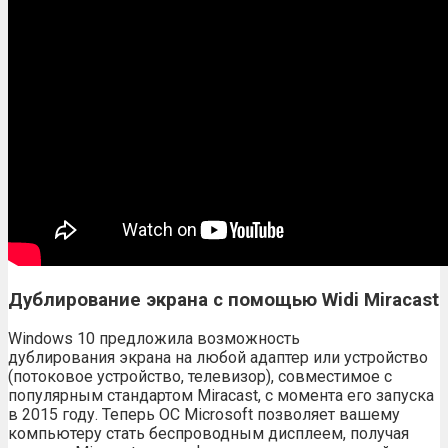
Дублирование экрана с помощью Widi Miracast
Windows 10 предложила возможность
дублирования экрана на любой адаптер или устройство
(потоковое устройство, телевизор), совместимое с
популярным стандартом Miracast, с момента его запуска
в 2015 году. Теперь ОС Microsoft позволяет вашему
компьютеру стать беспроводным дисплеем, получая