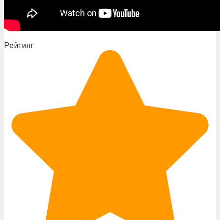
Рейтинг