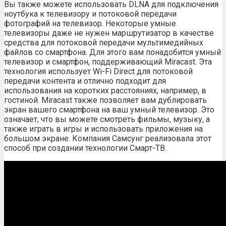
Вы также можете использовать DLNA для подключения
ноутбука к телевизору и потоковой передачи
фотографий на телевизор. Некоторые умные
телевизоры даже не нужен маршрутизатор в качестве
средства для потоковой передачи мультимедийных
файлов со смартфона. Для этого вам понадобится умный
телевизор и смартфон, поддерживающий Miracast. Эта
технология использует Wi-Fi Direct для потоковой
передачи контента и отлично подходит для
использования на коротких расстояниях, например, в
гостиной. Miracast также позволяет вам дублировать
экран вашего смартфона на ваш умный телевизор. Это
означает, что вы можете смотреть фильмы, музыку, а
также играть в игры и использовать приложения на
большом экране. Компания Самсунг реализовала этот
способ при создании технологии Смарт-ТВ.