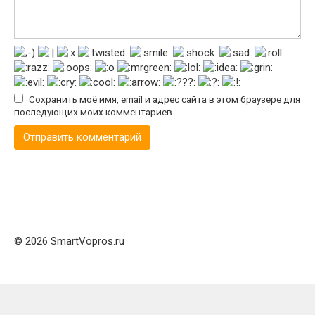
Сохранить моё имя, email и адрес сайта в этом браузере для
последующих моих комментариев.
© 2026 SmartVopros.ru