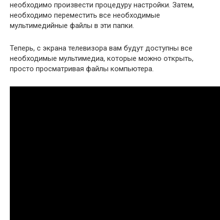
необходимо произвести процедуру настройки. Затем,
необходимо переместить все необходимые
мультимедийные файлы в эти папки.
Теперь, с экрана телевизора вам будут доступны все
необходимые мультимедиа, которые можно открыть,
просто просматривая файлы компьютера.