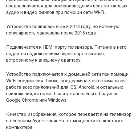
предназначается для воспроизведения всех потоковых
аудио и видео файлов при помощи сети Wi-Fi.
Устройство появилась еще в 2013 году, но истинную
популярность завоевало после 2015 года.
Подключается к HDMI порту телевизора. Питание в него
подается подключением через порт microusb,
встроенному к внешнему адаптеру.
Устройство подключается к домашней сети при помощи
Wi-Fi соединения. Также, поддерживается оптимальная
работа всех приложений для iOS, Android, и остальных
приложений, которые были установлены в браузере
Google Chrome или Windows.
Качество изображения, которое передается на телевизор
в основном будет зависеть от мощности конкретного
компьютера.