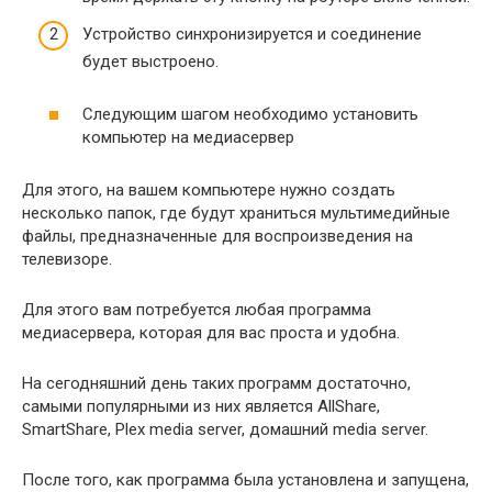
Устройство синхронизируется и соединение
будет выстроено.
Следующим шагом необходимо установить
компьютер на медиасервер
Для этого, на вашем компьютере нужно создать
несколько папок, где будут храниться мультимедийные
файлы, предназначенные для воспроизведения на
телевизоре.
Для этого вам потребуется любая программа
медиасервера, которая для вас проста и удобна.
На сегодняшний день таких программ достаточно,
самыми популярными из них является AllShare,
SmartShare, Plex media server, домашний media server.
После того, как программа была установлена и запущена,