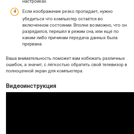
настройках.
Если изображение резко пропадает, нужно
убедиться что компьютер остаётся во
включенном состоянии. Вполне возможно, что он
разрядился, перешёл в режим сна, или ещё по
каким-либо причинам передача данных была
прервана.
Ваша внимательность поможет вам избежать различных
ошибок, а значит, с лёгкостью обратить свой телевизор в
полноценной экран для компьютера.
Видеоинструкция