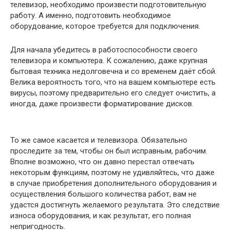
телевизор, необходимо произвести подготовительную
работу. А именно, подготовить необходимое
оборудование, которое требуется для подключения.
Для начала убедитесь в работоспособности своего
телевизора и компьютера. К сожалению, даже крупная
бытовая техника недолговечна и со временем даёт сбой.
Велика вероятность того, что на вашем компьютере есть
вирусы, поэтому предварительно его следует очистить, а
иногда, даже произвести форматирование дисков.
То же самое касается и телевизора. Обязательно
проследите за тем, чтобы он был исправным, рабочим.
Вполне возможно, что он давно перестал отвечать
некоторым функциям, поэтому не удивляйтесь, что даже
в случае приобретения дополнительного оборудования и
осуществления большого количества работ, вам не
удастся достигнуть желаемого результата. Это следствие
износа оборудования, и как результат, его полная
непригодность.