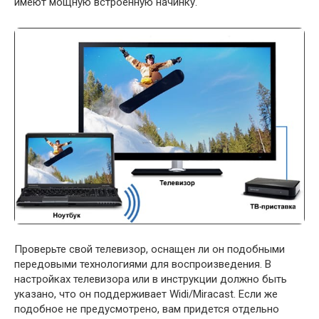
имеют мощную встроенную начинку.
Проверьте свой телевизор, оснащен ли он подобными
передовыми технологиями для воспроизведения. В
настройках телевизора или в инструкции должно быть
указано, что он поддерживает Widi/Miracast. Если же
подобное не предусмотрено, вам придется отдельно