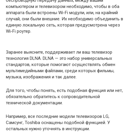
беспроводную передачу данных, между вашим
компьютером и телевизором необходимо, чтобы в оба
аппарата были встроены Wi-Fi модули, или, на крайний
случай, они были внешние. Их необходимо объединить в
единую локальную сеть, которая предусмотрена через
Wi-Fi роутер.
Заранее выясните, поддерживает ли ваш телевизор
технология DLNA. DLNA — это набор универсальных
стандартов, которые помогают осуществлять обмен
мультимедийными файлами, среди которых фильмы,
музыка, изображения и так далее.
Для того, чтобы понять, есть подобная функция или нет,
обязательно обратитесь к сопроводительной
технической документации.
Например, все последние модели телевизоров LG,
Самсунг, Toshiba оснащены подобной функцией. У
остальных нужно уточнять в инструкции.