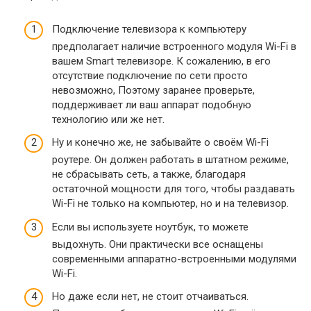
Подключение телевизора к компьютеру
предполагает наличие встроенного модуля Wi-Fi в
вашем Smart телевизоре. К сожалению, в его
отсутствие подключение по сети просто
невозможно, Поэтому заранее проверьте,
поддерживает ли ваш аппарат подобную
технологию или же нет.
Ну и конечно же, не забывайте о своём Wi-Fi
роутере. Он должен работать в штатном режиме,
не сбрасывать сеть, а также, благодаря
остаточной мощности для того, чтобы раздавать
Wi-Fi не только на компьютер, но и на телевизор.
Если вы используете ноутбук, то можете
выдохнуть. Они практически все оснащены
современными аппаратно-встроенными модулями
Wi-Fi.
Но даже если нет, не стоит отчаиваться.