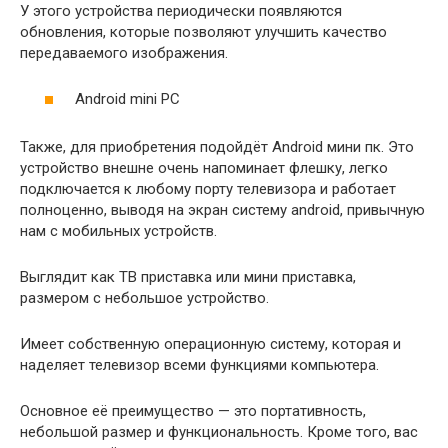
У этого устройства периодически появляются
обновления, которые позволяют улучшить качество
передаваемого изображения.
Android mini PC
Также, для приобретения подойдёт Android мини пк. Это
устройство внешне очень напоминает флешку, легко
подключается к любому порту телевизора и работает
полноценно, выводя на экран систему android, привычную
нам с мобильных устройств.
Выглядит как ТВ приставка или мини приставка,
размером с небольшое устройство.
Имеет собственную операционную систему, которая и
наделяет телевизор всеми функциями компьютера.
Основное её преимущество — это портативность,
небольшой размер и функциональность. Кроме того, вас