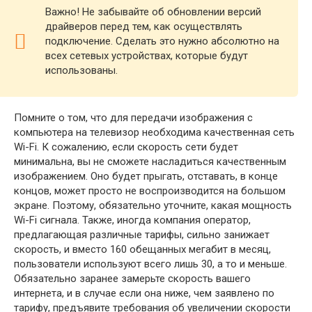
Важно! Не забывайте об обновлении версий
драйверов перед тем, как осуществлять
подключение. Сделать это нужно абсолютно на
всех сетевых устройствах, которые будут
использованы.
Помните о том, что для передачи изображения с
компьютера на телевизор необходима качественная сеть
Wi-Fi. К сожалению, если скорость сети будет
минимальна, вы не сможете насладиться качественным
изображением. Оно будет прыгать, отставать, в конце
концов, может просто не воспроизводится на большом
экране. Поэтому, обязательно уточните, какая мощность
Wi-Fi сигнала. Также, иногда компания оператор,
предлагающая различные тарифы, сильно занижает
скорость, и вместо 160 обещанных мегабит в месяц,
пользователи используют всего лишь 30, а то и меньше.
Обязательно заранее замерьте скорость вашего
интернета, и в случае если она ниже, чем заявлено по
тарифу, предъявите требования об увеличении скорости