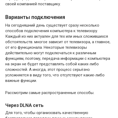
своей компанией поставщику.
Варианты подключения
На сегодняшний день существует сразу несколько
способов подключения компьютера к телевизору.
Каждый из них актуален для тех или иных сложившихся
обстоятельств. многое зависит от телевизора, а главное,
от его функционала. Некоторые телевизоры
действительно могут подключаться к различным
функциям, поэтому, передача информации с компьютера
на экран не будет представлять собой каких-либо
сложностей. А иногда, этот процесс серьёзно
усложняется в виду того, что отсутствуют какие-либо
важные функции.
Рассмотрим самые распространенные способы.
Через DLNA сеть
Для того, чтобы организовать качественную