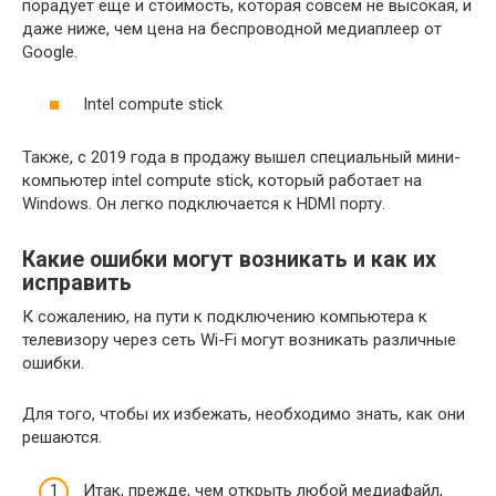
порадует ещё и стоимость, которая совсем не высокая, и
даже ниже, чем цена на беспроводной медиаплеер от
Google.
Intel compute stick
Также, с 2019 года в продажу вышел специальный мини-
компьютер intel compute stick, который работает на
Windows. Он легко подключается к HDMI порту.
Какие ошибки могут возникать и как их
исправить
К сожалению, на пути к подключению компьютера к
телевизору через сеть Wi-Fi могут возникать различные
ошибки.
Для того, чтобы их избежать, необходимо знать, как они
решаются.
Итак, прежде, чем открыть любой медиафайл,