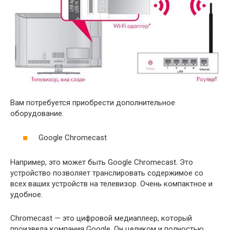
Вам потребуется приобрести дополнительное
оборудование.
Google Chromecast
Например, это может быть Google Chromecast. Это
устройство позволяет транслировать содержимое со
всех ваших устройств на телевизор. Очень компактное и
удобное.
Chromecast — это цифровой медиаплеер, который
произвела компания Google. Он целиком и полностью