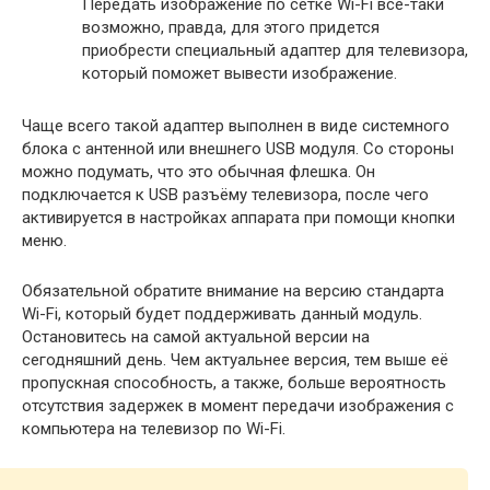
Передать изображение по сетке Wi-Fi всё-таки
возможно, правда, для этого придется
приобрести специальный адаптер для телевизора,
который поможет вывести изображение.
Чаще всего такой адаптер выполнен в виде системного
блока с антенной или внешнего USB модуля. Со стороны
можно подумать, что это обычная флешка. Он
подключается к USB разъёму телевизора, после чего
активируется в настройках аппарата при помощи кнопки
меню.
Обязательной обратите внимание на версию стандарта
Wi-Fi, который будет поддерживать данный модуль.
Остановитесь на самой актуальной версии на
сегодняшний день. Чем актуальнее версия, тем выше её
пропускная способность, а также, больше вероятность
отсутствия задержек в момент передачи изображения с
компьютера на телевизор по Wi-Fi.