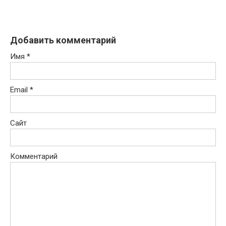
Добавить комментарий
Имя
*
Email
*
Сайт
Комментарий