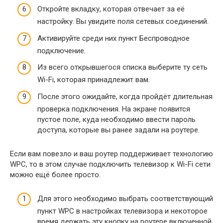
Откройте вкладку, которая отвечает за её
настройку. Вы увидите поля сетевых соединений.
Активируйте среди них пункт Беспроводное
подключение.
Из всего открывшегося списка выберите ту сеть
Wi-Fi, которая принадлежит вам.
После этого ожидайте, когда пройдёт длительная
проверка подключения. На экране появится
пустое поле, куда необходимо ввести пароль
доступа, которые вы ранее задали на роутере.
Если вам повезло и ваш роутер поддерживает технологию
WPC, то в этом случае подключить телевизор к Wi-Fi сети
можно ещё более просто.
Для этого необходимо выбрать соответствующий
пункт WPC в настройках телевизора и некоторое
время держать эту кнопку на роутере включенной.