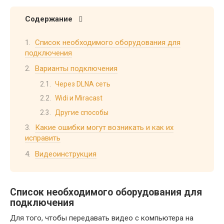
Содержание
Список необходимого оборудования для
подключения
Варианты подключения
Через DLNA сеть
Widi и Miracast
Другие способы
Какие ошибки могут возникать и как их
исправить
Видеоинструкция
Список необходимого оборудования для
подключения
Для того, чтобы передавать видео с компьютера на