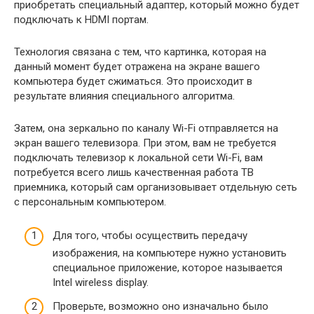
приобретать специальный адаптер, который можно будет
подключать к HDMI портам.
Технология связана с тем, что картинка, которая на
данный момент будет отражена на экране вашего
компьютера будет сжиматься. Это происходит в
результате влияния специального алгоритма.
Затем, она зеркально по каналу Wi-Fi отправляется на
экран вашего телевизора. При этом, вам не требуется
подключать телевизор к локальной сети Wi-Fi, вам
потребуется всего лишь качественная работа ТВ
приемника, который сам организовывает отдельную сеть
с персональным компьютером.
Для того, чтобы осуществить передачу
изображения, на компьютере нужно установить
специальное приложение, которое называется
Intel wireless display.
Проверьте, возможно оно изначально было