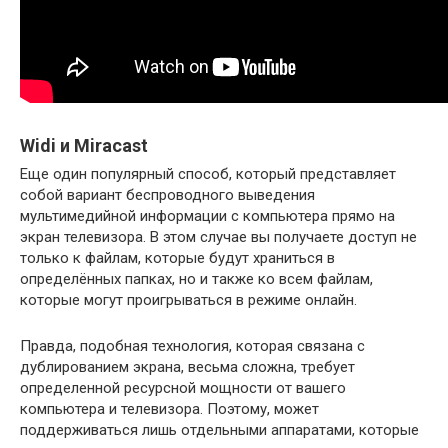
Widi и Miracast
Еще один популярный способ, который представляет
собой вариант беспроводного выведения
мультимедийной информации с компьютера прямо на
экран телевизора. В этом случае вы получаете доступ не
только к файлам, которые будут храниться в
определённых папках, но и также ко всем файлам,
которые могут проигрываться в режиме онлайн.
Правда, подобная технология, которая связана с
дублированием экрана, весьма сложна, требует
определенной ресурсной мощности от вашего
компьютера и телевизора. Поэтому, может
поддерживаться лишь отдельными аппаратами, которые