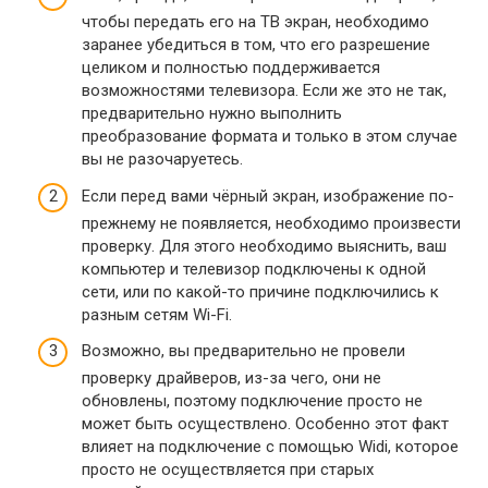
чтобы передать его на ТВ экран, необходимо
заранее убедиться в том, что его разрешение
целиком и полностью поддерживается
возможностями телевизора. Если же это не так,
предварительно нужно выполнить
преобразование формата и только в этом случае
вы не разочаруетесь.
Если перед вами чёрный экран, изображение по-
прежнему не появляется, необходимо произвести
проверку. Для этого необходимо выяснить, ваш
компьютер и телевизор подключены к одной
сети, или по какой-то причине подключились к
разным сетям Wi-Fi.
Возможно, вы предварительно не провели
проверку драйверов, из-за чего, они не
обновлены, поэтому подключение просто не
может быть осуществлено. Особенно этот факт
влияет на подключение с помощью Widi, которое
просто не осуществляется при старых