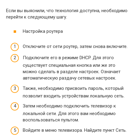
Если вы выяснили, что технология доступна, необходимо
перейти к следующему шагу.
Настройка роутера
Отключите от сети роутер, затем снова включите.
Подключите его в режиме DHCP. Для этого
существует специальная кнопка или же это
можно сделать в разделе настроек. Означает
автоматическую раздачу сетевых настроек.
Также, необходимо присвоить пароль, который
позволит входить устройствам локальную сеть.
Затем необходимо подключить телевизор к
локальной сети. Для этого вам необходимо
воспользоваться пультом.
Войдите в меню телевизора. Найдите пункт Сеть.