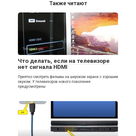
Также читают
Телевизоры
0
Что делать, если на телевизоре
нет сигнала HDMI
Приятно смотреть фильмы на широком экране с хорошим
звуком. У телевизоров нового поколения
предусмотрены