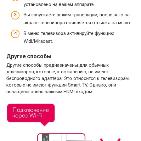
установлено на вашем аппарате.
Вы запускаете режим трансляции, после чего на
экране телевизора появляется отсылка на меню.
В меню телевизора активируйте функцию
Widi/Miracast.
Другие способы
Другие способы предназначены для обычных
телевизоров, которые, к сожалению, не имеют
беспроводного адаптера. Это относится к телевизорам,
которые не имеют функции Smart TV. Однако, они
оснащены очень важным HDMI входом.