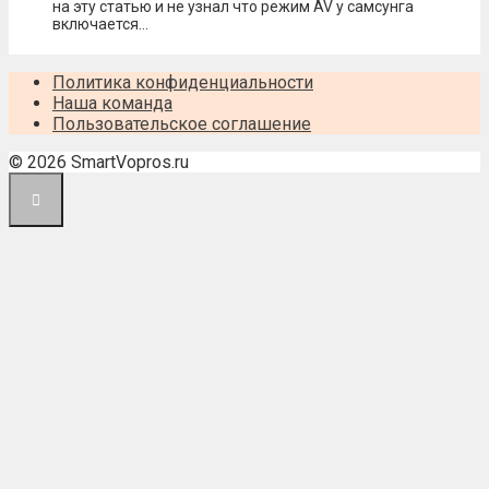
на эту статью и не узнал что режим AV у самсунга
включается…
Политика конфиденциальности
Наша команда
Пользовательское соглашение
© 2026 SmartVopros.ru