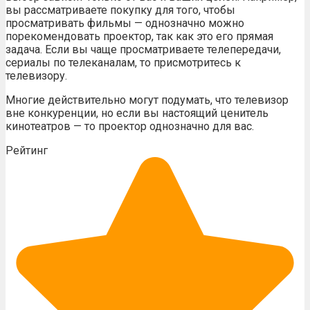
вы рассматриваете покупку для того, чтобы
просматривать фильмы — однозначно можно
порекомендовать проектор, так как это его прямая
задача. Если вы чаще просматриваете телепередачи,
сериалы по телеканалам, то присмотритесь к
телевизору.
Многие действительно могут подумать, что телевизор
вне конкуренции, но если вы настоящий ценитель
кинотеатров — то проектор однозначно для вас.
Рейтинг