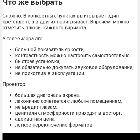
Что же выбрать
Сложно. В конкретных пунктах выигрывает один
претендент, а в других проигрывает. Впрочем, можно
отметить плюсы каждого варианта.
У телевизора это:
большой показатель яркости;
контрастность можно настроить самостоятельно;
быстрая установка;
не обязательно докупать звуковое оборудование;
не прихотлив в эксплуатации.
Проектор:
большая диагональ экрана;
лаконично сочетается с любым помещением;
не вредит глазам;
ценители атмосферности приходят в восторг;
адекватная цена;
легкое переключение форматов.