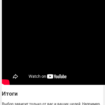
Итоги
Выбор зависит только от вас и ваших целей. Например,