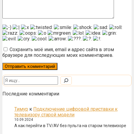
Сохранить моё имя, email и адрес сайта в этом
браузере для последующих моих комментариев.
Поиск
Последние комментарии
Тимур
к
Подключение цифровой приставки к
телевизору старой модели
10.09.2024
А как перейти в TV/AV без пульта на старом телевизоре