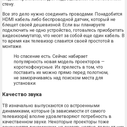
стену.
Все это дело нужно соединить проводами. Понадобится
HDMI кабель либо беспроводной датчик, который не
блещет своей дешевизной. Если вы планируете
подключить не одно устройство, готовьтесь приобретать
видеокоммутатор, что несет за собой еще один кабель. В
то время как телевизор славится своей простотой в
монтаже.
Но спасение есть. Сейчас набирает
популярность новая модель проекторов —
короткофокусные. Их прелесть в том, что
поставить их можно прямо перед полотном,
не заморачиваясь над поиском места для
установки.
Качество звука
ТВ изначально выпускаются со встроенными
динамиками, которые (в зависимости от самого
телевизора) вполне удовлетворяют потребность в
качественном звуке. Некоторые проекторы тоже