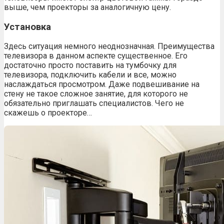
выше, чем проекторы за аналогичную цену.
Установка
Здесь ситуация немного неоднозначная. Преимущества
телевизора в данном аспекте существенное. Его
достаточно просто поставить на тумбочку для
телевизора, подключить кабели и все, можно
наслаждаться просмотром. Даже подвешивание на
стену не такое сложное занятие, для которого не
обязательно приглашать специалистов. Чего не
скажешь о проекторе…