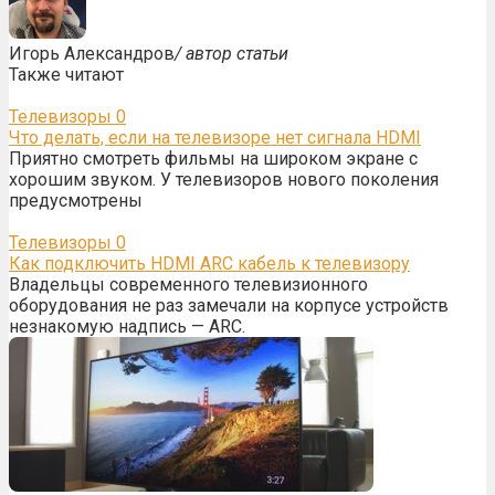
Игорь Александров
/ автор статьи
Также читают
Телевизоры
0
Что делать, если на телевизоре нет сигнала HDMI
Приятно смотреть фильмы на широком экране с
хорошим звуком. У телевизоров нового поколения
предусмотрены
Телевизоры
0
Как подключить HDMI ARC кабель к телевизору
Владельцы современного телевизионного
оборудования не раз замечали на корпусе устройств
незнакомую надпись — ARC.