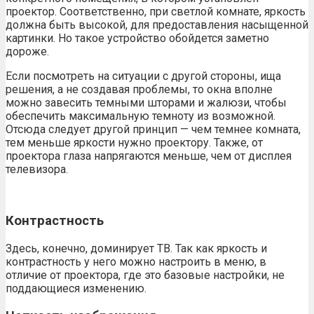
проектор. Соответственно, при светлой комнате, яркость
должна быть высокой, для предоставления насыщенной
картинки. Но такое устройство обойдется заметно
дороже.
Если посмотреть на ситуации с другой стороны, ища
решения, а не создавая проблемы, то окна вполне
можно завесить темными шторами и жалюзи, чтобы
обеспечить максимальную темноту из возможной.
Отсюда следует другой принцип — чем темнее комната,
тем меньше яркости нужно проектору. Также, от
проектора глаза напрягаются меньше, чем от дисплея
телевизора.
Контрастность
Здесь, конечно, доминирует ТВ. Так как яркость и
контрастность у него можно настроить в меню, в
отличие от проектора, где это базовые настройки, не
поддающиеся изменению.