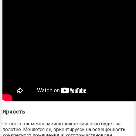
Яркость
От этого элемента зависит какое качество будет на
полотне. Меняется он, ориентируясь на освещенность
конкретного помещения, в котором установлен